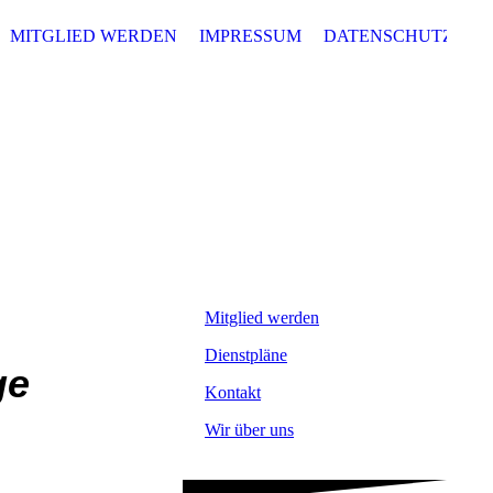
MITGLIED WERDEN
IMPRESSUM
DATENSCHUTZ
Mitglied werden
Dienstpläne
ge
Kontakt
Wir über uns