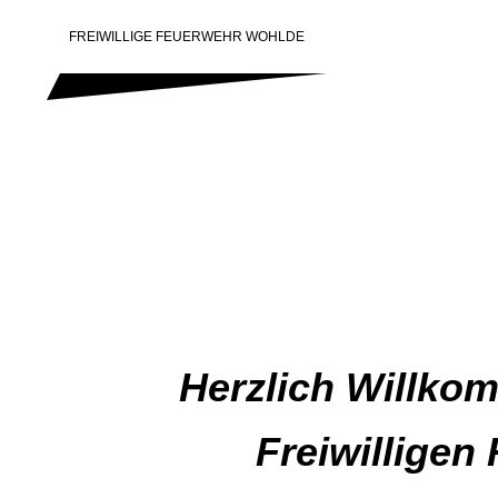
FREIWILLIGE FEUERWEHR WOHLDE
Herzlich Willko
Freiwilligen