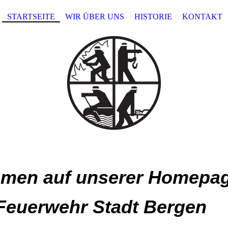
STARTSEITE
WIR ÜBER UNS
HISTORIE
KONTAKT
mmen auf unserer Homepa
 Feuerwehr Stadt Bergen